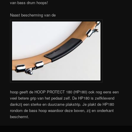
van bass drum hoops!
Naast bescherming van de
hoop geeft de HOOP PROTECT 180 (HP180) ook nog eens een
veel betere grip van het pedaal zelf. De HP180 is zelfklevend
dankzij een sterke en duurzame plakstrip. Je plakt de HP180
rondom de bass hoop waardoor deze boven, zij en onderkant
beschermt.