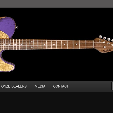
ONZE DEALERS
MEDIA
CONTACT