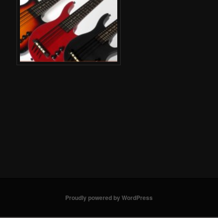
Proudly powered by WordPress