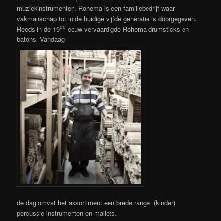
muziekinstrumenten. Rohema is een familiebedrijf waar
vakmanschap tot in de huidige vijfde generatie is doorgegeven.
de
Reeds in de 19
eeuw vervaardigde Rohema drumsticks en
batons. Vandaag
de dag omvat het assortiment een brede range (kinder)
percussie instrumenten en mallets.